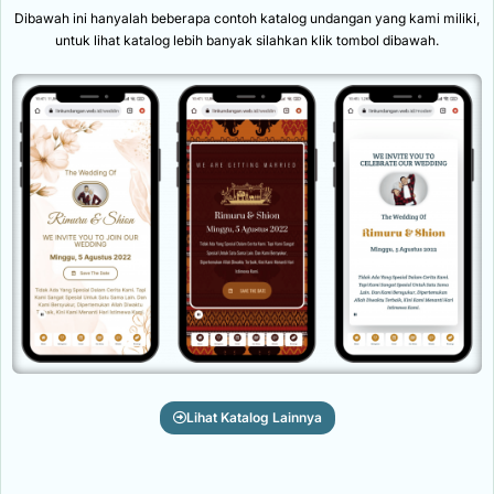
Dibawah ini hanyalah beberapa contoh katalog undangan yang kami miliki,
untuk lihat katalog lebih banyak silahkan klik tombol dibawah.
Lihat Katalog Lainnya