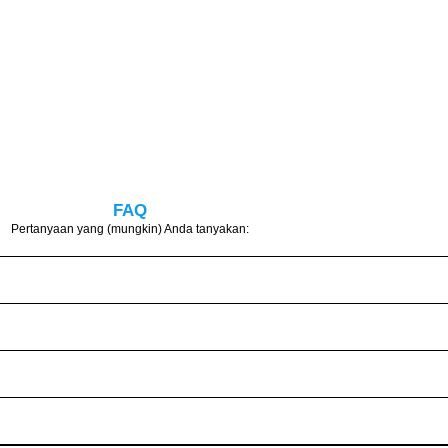
FAQ
Pertanyaan yang (mungkin) Anda tanyakan: