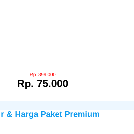
Rp. 399.000
Rp. 75.000
ur & Harga Paket Premium