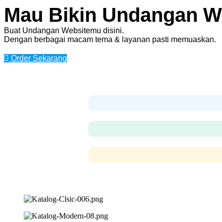
Mau Bikin Undangan W
Buat Undangan Websitemu disini.
Dengan berbagai macam tema & layanan pasti memuaskan.
Order Sekarang