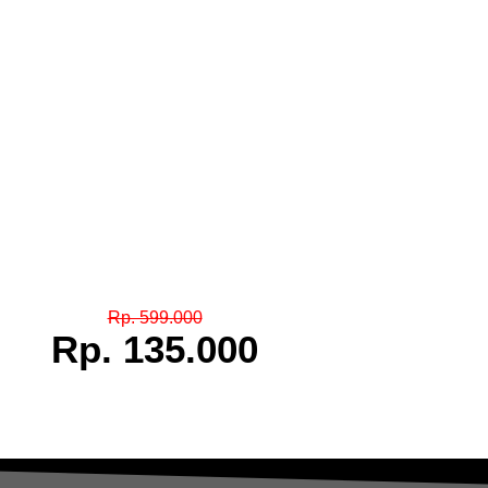
Rp. 599.000
Rp. 135.000