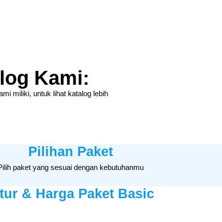
log Kami:
 miliki, untuk lihat katalog lebih
Pilihan Paket
Pilih paket yang sesuai dengan kebutuhanmu
itur & Harga Paket Basic