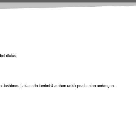
bol diatas.
an dashboard, akan ada tombol & arahan untuk pembuatan undangan.