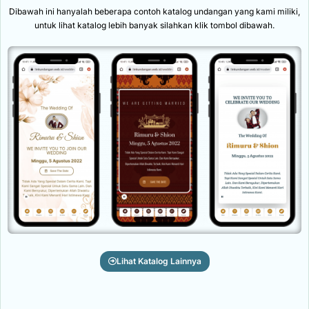
Dibawah ini hanyalah beberapa contoh katalog undangan yang kami miliki,
untuk lihat katalog lebih banyak silahkan klik tombol dibawah.
Lihat Katalog Lainnya