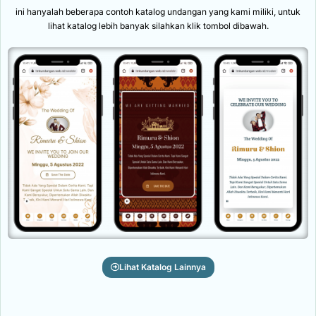
ini hanyalah beberapa contoh katalog undangan yang kami miliki, untuk
lihat katalog lebih banyak silahkan klik tombol dibawah.
Lihat Katalog Lainnya