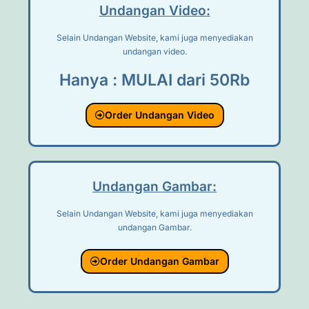
Undangan Video:
Selain Undangan Website, kami juga menyediakan
undangan video.
Hanya : MULAI dari 50Rb
Order Undangan Video
Undangan Gambar:
Selain Undangan Website, kami juga menyediakan
undangan Gambar.
Order Undangan Gambar